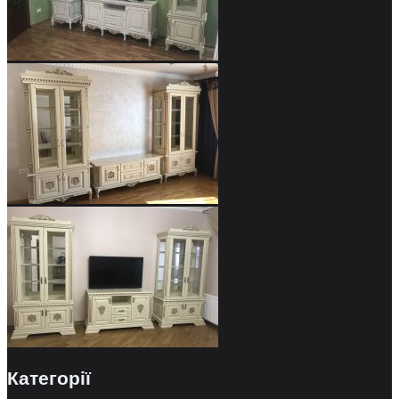
Категорії