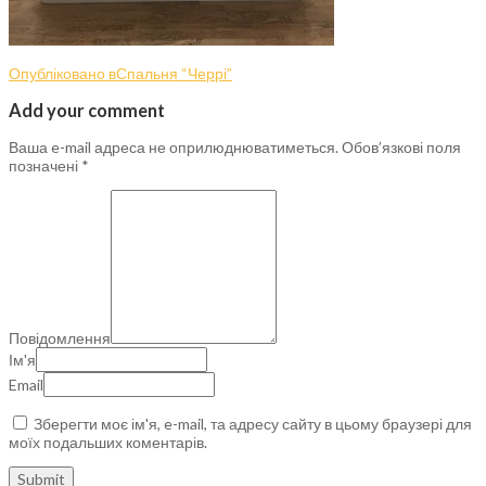
Опубліковано в
Спальня “Черрі”
Add your comment
Ваша e-mail адреса не оприлюднюватиметься.
Обов’язкові поля
позначені
*
Повідомлення
Ім'я
Email
Зберегти моє ім'я, e-mail, та адресу сайту в цьому браузері для
моїх подальших коментарів.