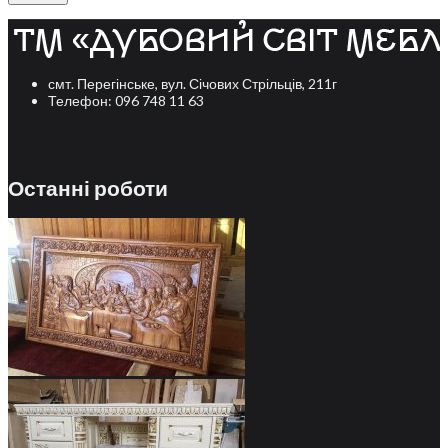
смт. Перегінське, вул. Січових Стрільців, 211г
Телефон: 096 748 11 63
Останні роботи