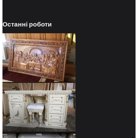
Останні роботи