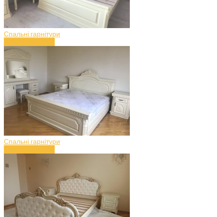
Спальні гарнітури
Спальня (art.50)
Спальні гарнітури
Спальня (art.49)