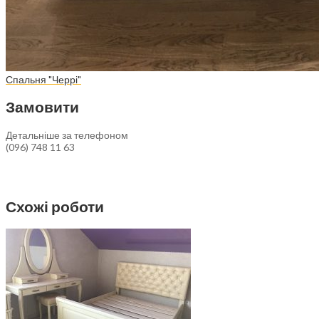
Спальня "Черрі"
Замовити
Детальніше за телефоном
(096) 748 11 63
Схожі роботи