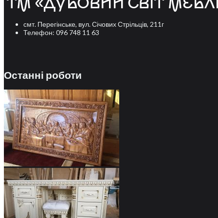
смт. Перегінське, вул. Січових Стрільців, 211г
Телефон: 096 748 11 63
Останні роботи