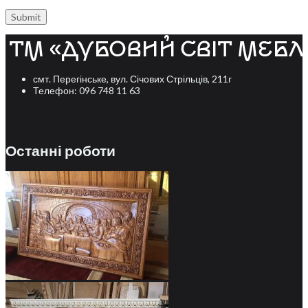
смт. Перегінське, вул. Січових Стрільців, 211г
Телефон: 096 748 11 63
Останні роботи