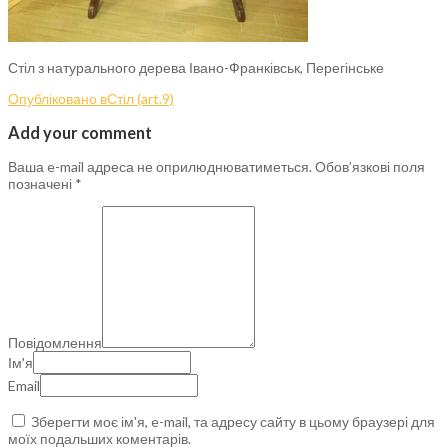
Стіл з натурального дерева Івано-Франківськ, Перегінське
Опубліковано в
Стіл (art.9)
Add your comment
Ваша e-mail адреса не оприлюднюватиметься.
Обов’язкові поля
позначені
*
Повідомлення
Ім'я
Email
Зберегти моє ім'я, e-mail, та адресу сайту в цьому браузері для
моїх подальших коментарів.