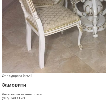
Стіл з дерева (art.41)
Замовити
Детальніше за телефоном
(096) 748 11 63