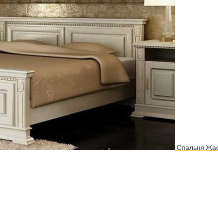
Спальня Жас