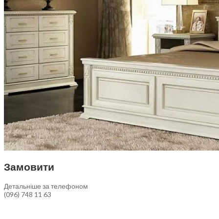
Замовити
Детальніше за телефоном
(096) 748 11 63