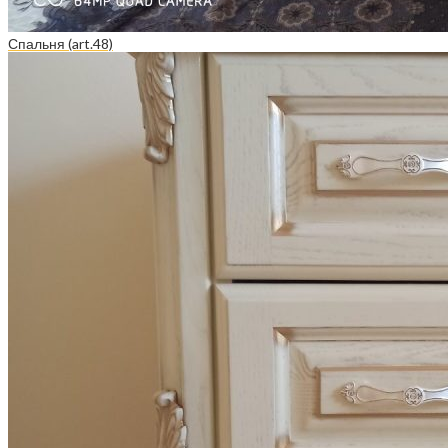
Спальня (art.48)