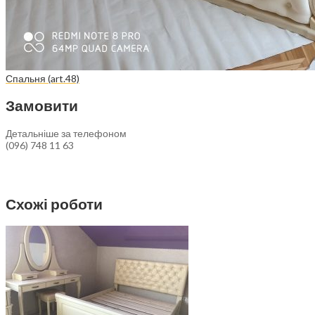
Спальня (art.48)
Замовити
Детальніше за телефоном
(096) 748 11 63
Схожі роботи