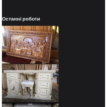
Останні роботи