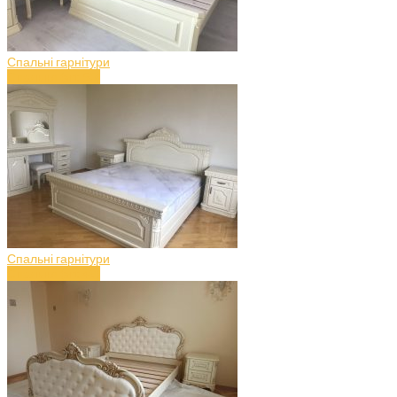
Спальні гарнітури
Спальня (art.50)
Спальні гарнітури
Спальня (art.49)