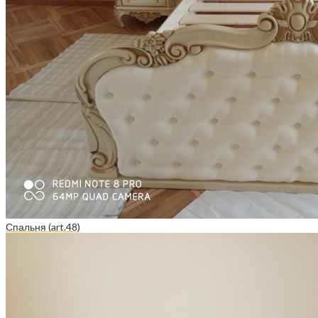
Спальня (art.48)