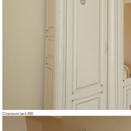
Спальня (art.48)