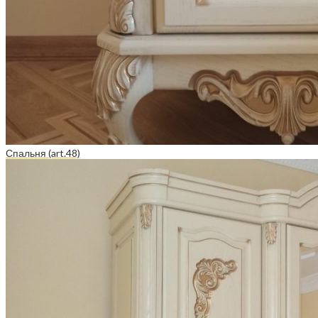
Спальня (art.48)