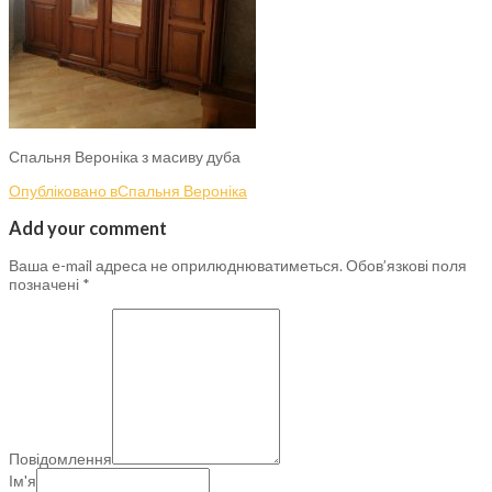
Спальня Вероніка з масиву дуба
Опубліковано в
Спальня Вероніка
Add your comment
Ваша e-mail адреса не оприлюднюватиметься.
Обов’язкові поля
позначені
*
Повідомлення
Ім'я