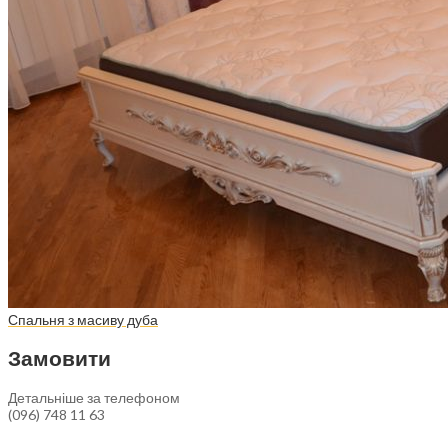
Спальня з масиву дуба
Замовити
Детальніше за телефоном
(096) 748 11 63