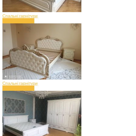
Спальні гарнітури
Спальня (art.49)
Спальні гарнітури
Спальня (art.48)