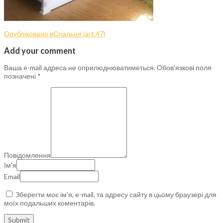
Опубліковано в
Спальня (art.47)
Add your comment
Ваша e-mail адреса не оприлюднюватиметься.
Обов’язкові поля
позначені
*
Повідомлення
Ім'я
Email
Зберегти моє ім'я, e-mail, та адресу сайту в цьому браузері для
моїх подальших коментарів.