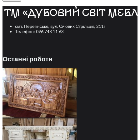
смт. Перегінське, вул. Січових Стрільців, 211г
Телефон: 096 748 11 63
Останні роботи