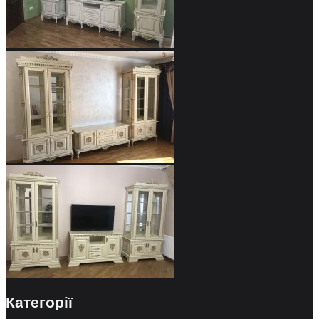
Категорії