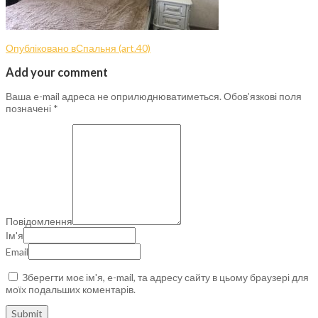
Опубліковано в
Спальня (art.40)
Add your comment
Ваша e-mail адреса не оприлюднюватиметься.
Обов’язкові поля
позначені
*
Повідомлення
Ім'я
Email
Зберегти моє ім'я, e-mail, та адресу сайту в цьому браузері для
моїх подальших коментарів.