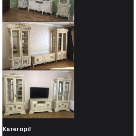
Категорії