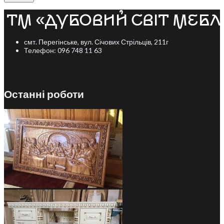
смт. Перегінське, вул. Січових Стрільців, 211г
Телефон: 096 748 11 63
Останні роботи