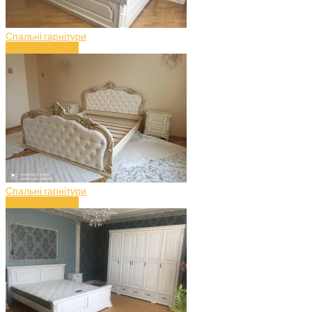
Спальні гарнітури
Спальня (art.49)
Спальні гарнітури
Спальня (art.48)