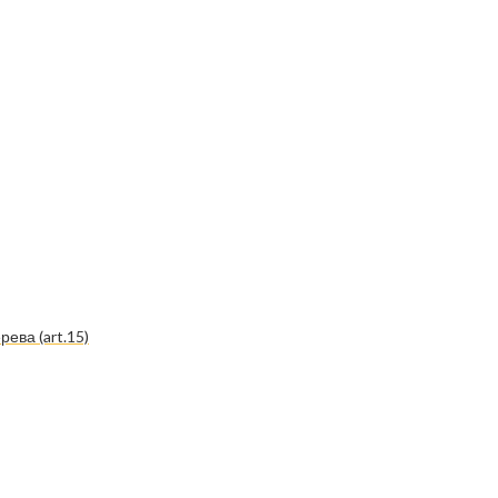
рева (art.15)