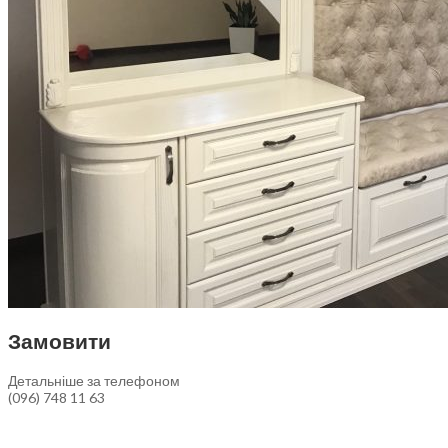
Замовити
Детальніше за телефоном
(096) 748 11 63