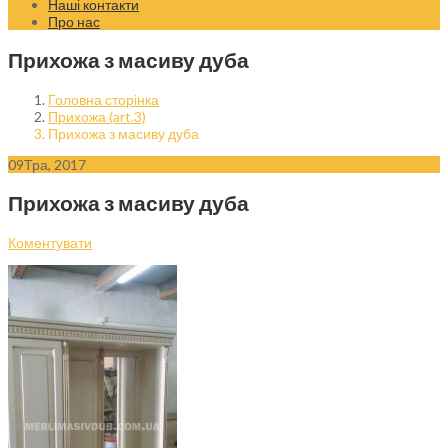
Наші контакти
Про нас
Прихожа з масиву дуба
Головна сторінка
Прихожа (art.3)
Прихожа з масиву дуба
09
Тра, 2017
Прихожа з масиву дуба
Коментувати