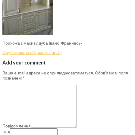
Прихожа з масиву дуба Івано-Франківськ
Опубліковано в
Прихожа (art.3)
Add your comment
Ваша e-mail адреса не оприлюднюватиметься.
Обов’язкові поля
позначені
*
Повідомлення
Ім'я