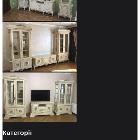
Категорії