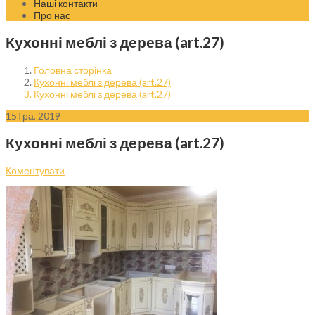
Наші контакти
Про нас
Кухонні меблі з дерева (art.27)
Головна сторінка
Кухонні меблі з дерева (art.27)
Кухонні меблі з дерева (art.27)
15
Тра, 2019
Кухонні меблі з дерева (art.27)
Коментувати