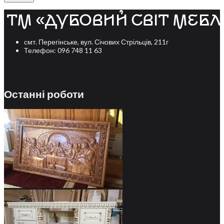
смт. Перегінське, вул. Січових Стрільців, 211г
Телефон: 096 748 11 63
Останні роботи