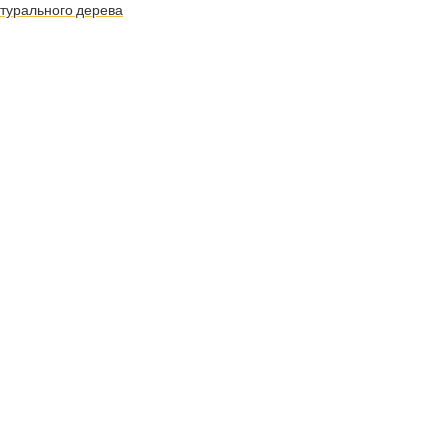
атурального дерева