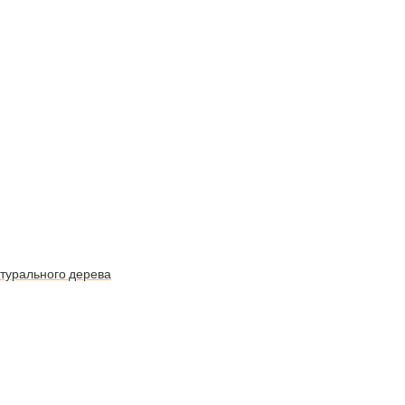
атурального дерева