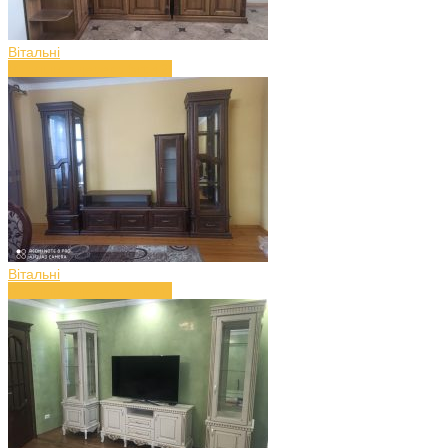
Вітальні
Вітальня з дерева (art.42)
Вітальні
Вітальня з дерева (art.41)