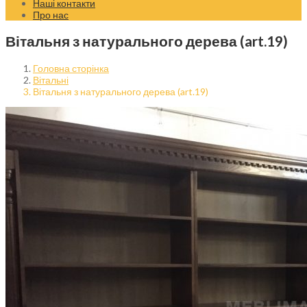
Наші контакти
Про нас
Вітальня з натурального дерева (art.19)
Головна сторінка
Вітальні
Вітальня з натурального дерева (art.19)