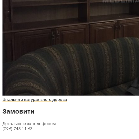
Вітальня з натурального дерева
Замовити
Детальніше за телефоном
(096) 748 11 63