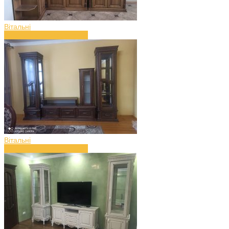
Вітальні
Вітальня з дерева (art.42)
Вітальні
Вітальня з дерева (art.41)