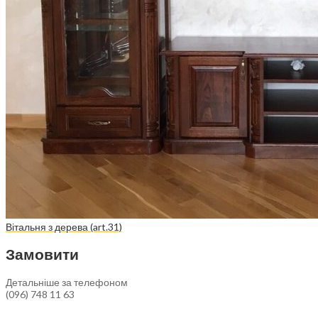
Вітальня з дерева (art.31)
Замовити
Детальніше за телефоном
(096) 748 11 63