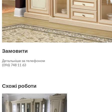
Замовити
Детальніше за телефоном
(096) 748 11 63
Схожі роботи