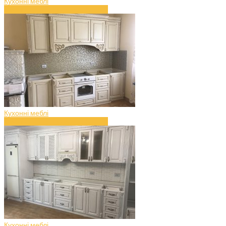
Кухонні меблі
Меблі для кухні з дерева (art.37)
Кухонні меблі
Меблі для кухні з дерева (art.36)
Кухонні меблі