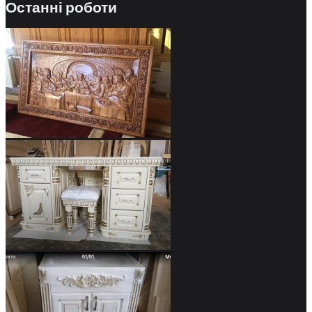
Останні роботи