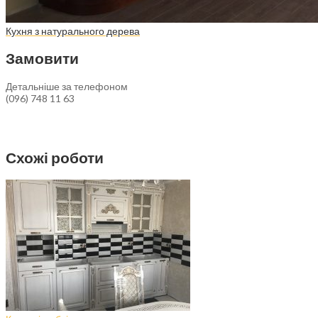
Кухня з натурального дерева
Замовити
Детальніше за телефоном
(096) 748 11 63
Схожі роботи