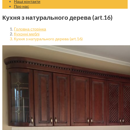
Наші контакти
Про нас
Кухня з натурального дерева (art.16)
Головна сторінка
Кухонні меблі
Кухня з натурального дерева (art.16)