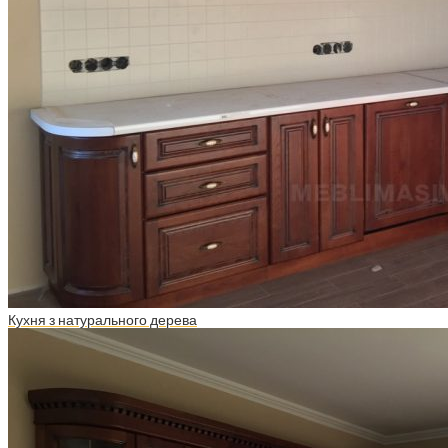
Кухня з натурального дерева