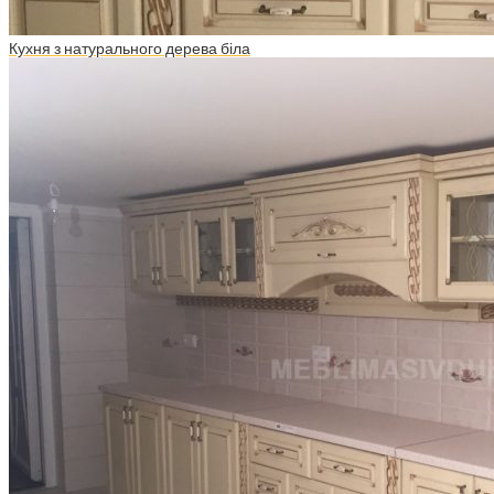
Кухня з натурального дерева біла