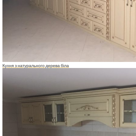
Кухня з натурального дерева біла