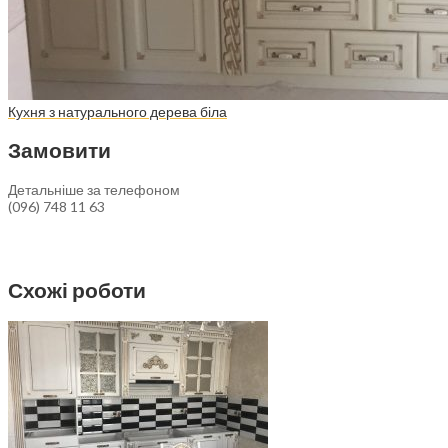
Кухня з натурального дерева біла
Замовити
Детальніше за телефоном
(096) 748 11 63
Схожі роботи