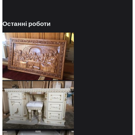
Останні роботи