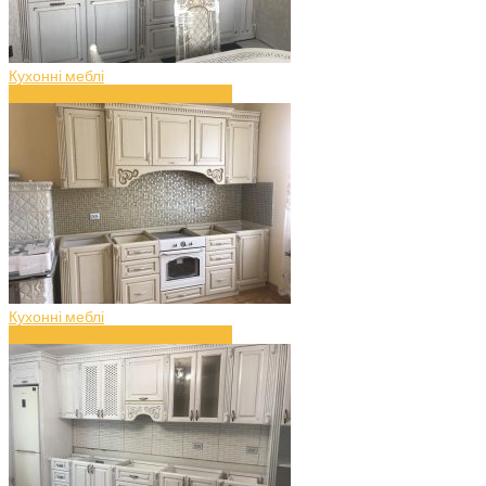
Кухонні меблі
Меблі для кухні з дерева (art.37)
Кухонні меблі
Меблі для кухні з дерева (art.36)