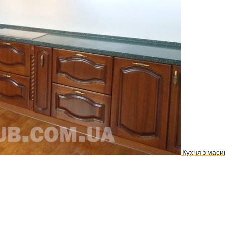
Кухня з маси